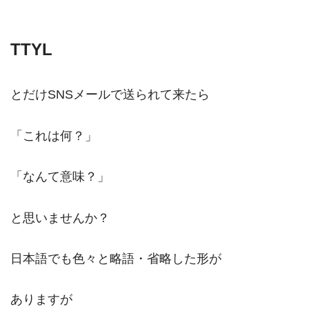
TTYL
とだけSNSメールで送られて来たら
「これは何？」
「なんて意味？」
と思いませんか？
日本語でも色々と略語・省略した形が
ありますが