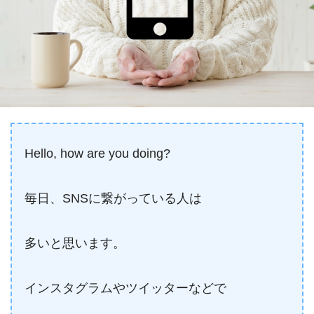
Hello, how are you doing?
毎日、SNSに繋がっている人は
多いと思います。
インスタグラムやツイッターなどで