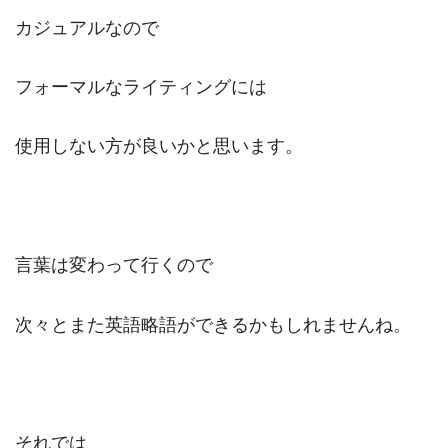
カジュアルなので
フォーマルなライティングには
使用しない方が良いかと思います。
言葉は変わって行くので
次々とまた英語略語ができるかもしれませんね。
それでは