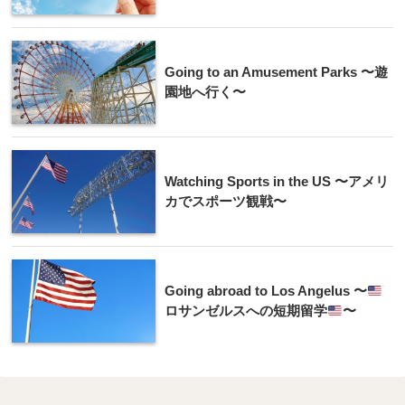
Going to an Amusement Parks 〜遊
園地へ行く〜
Watching Sports in the US 〜アメリ
カでスポーツ観戦〜
Going abroad to Los Angelus 〜
ロサンゼルスへの短期留学
〜