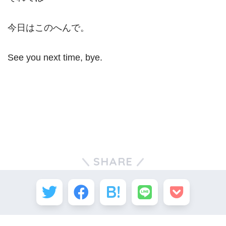
今日はこのへんで。
See you next time, bye.
SHARE