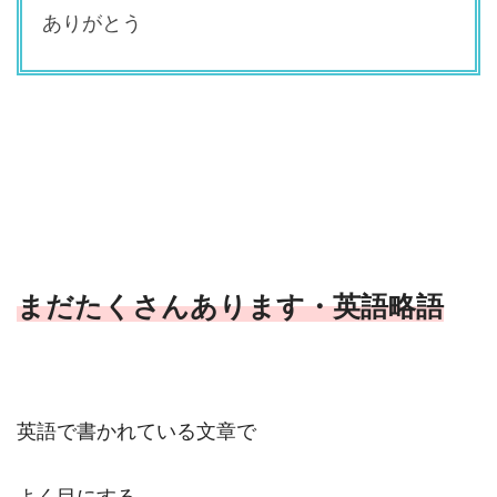
ありがとう
まだたくさんあります・英語略語
英語で書かれている文章で