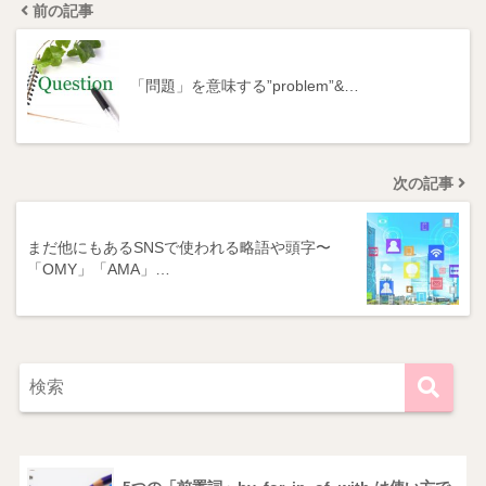
前の記事
「問題」を意味する”problem”&…
次の記事
まだ他にもあるSNSで使われる略語や頭字〜
「OMY」「AMA」…