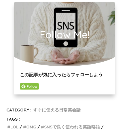
Follow Me!
この記事が気に入ったらフォローしよう
CATEGORY :
すぐに使える日常英会話
TAGS :
LOL
OMG
SNSで良く使われる英語略語