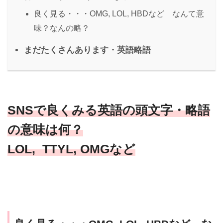
良く見る・・・OMG, LOL, HBDなど なんて意
味？なんの略？
まだたくさんあります・英語略語
SNSで良くみる英語の頭文字・略語
の意味は何？
LOL, TTYL, OMGなど