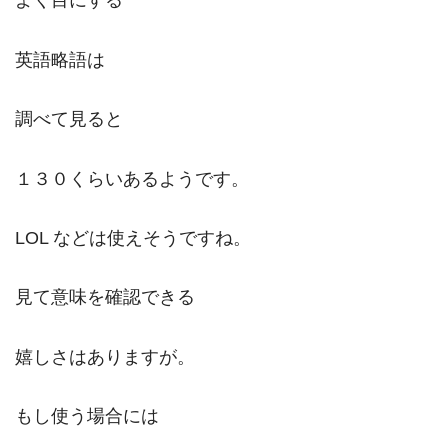
よく目にする
英語略語は
調べて見ると
１３０くらいあるようです。
LOL などは使えそうですね。
見て意味を確認できる
嬉しさはありますが。
もし使う場合には