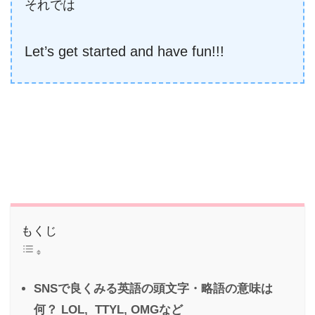
それでは
Let’s get started and have fun!!!
もくじ
SNSで良くみる英語の頭文字・略語の意味は
何？ LOL, TTYL, OMGなど