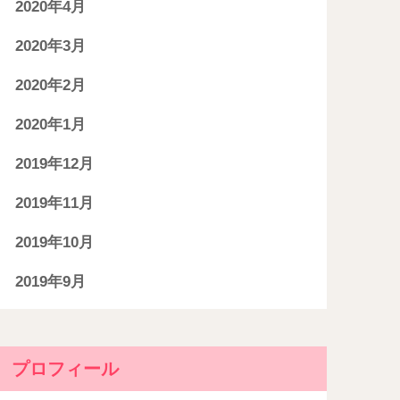
2020年4月
2020年3月
2020年2月
2020年1月
2019年12月
2019年11月
2019年10月
2019年9月
プロフィール