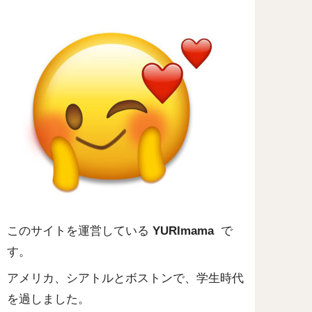
このサイトを運営している
YURImama
で
す。
アメリカ、シアトルとボストンで、学生時代
を過しました。