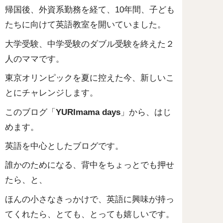
帰国後、外資系勤務を経て、10年間、子ども
たちに向けて英語教室を開いていました。
大学受験、中学受験のダブル受験を終えた２
人のママです。
東京オリンピックを夏に控えた今、新しいこ
とにチャレンジします。
このブログ「
YURImama days
」から、はじ
めます。
英語を中心としたブログです。
誰かのためになる、背中をちょっとでも押せ
たら、と、
ほんの小さなきっかけで、英語に興味が持っ
てくれたら、とても、とっても嬉しいです。