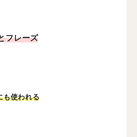
とフレーズ
にも使われる