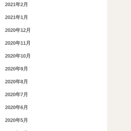
2021年2月
2021年1月
2020年12月
2020年11月
2020年10月
2020年9月
2020年8月
2020年7月
2020年6月
2020年5月