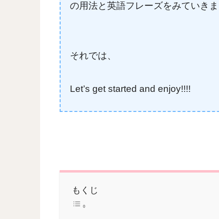
の用法と英語フレーズをみていきま
それでは、
Let’s get started and enjoy!!!!
もくじ