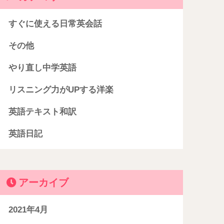
すぐに使える日常英会話
その他
やり直し中学英語
リスニング力がUPする洋楽
英語テキスト和訳
英語日記
アーカイブ
2021年4月