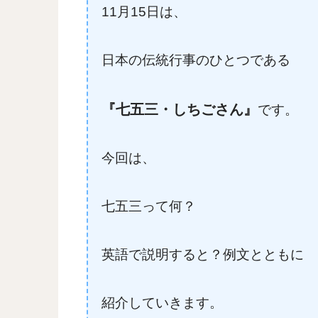
11月15日は、
日本の伝統行事のひとつである
『七五三・しちごさん』
です。
今回は、
七五三って何？
英語で説明すると？例文とともに
紹介していきます。