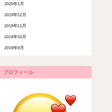
2020年1月
2019年12月
2019年11月
2019年10月
2019年9月
プロフィール