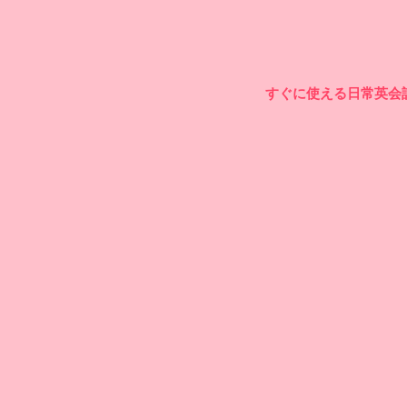
すぐに使える日常英会