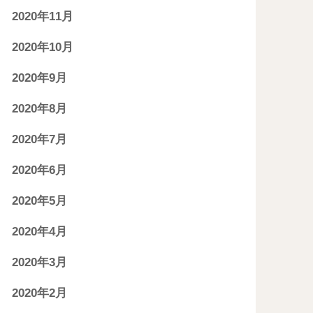
2020年11月
2020年10月
2020年9月
2020年8月
2020年7月
2020年6月
2020年5月
2020年4月
2020年3月
2020年2月