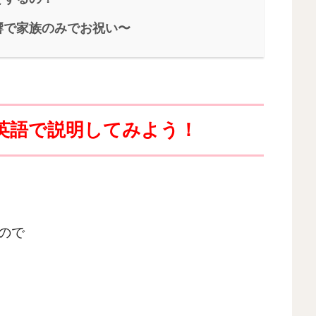
響で家族のみでお祝い〜
英語で説明してみよう！
ので