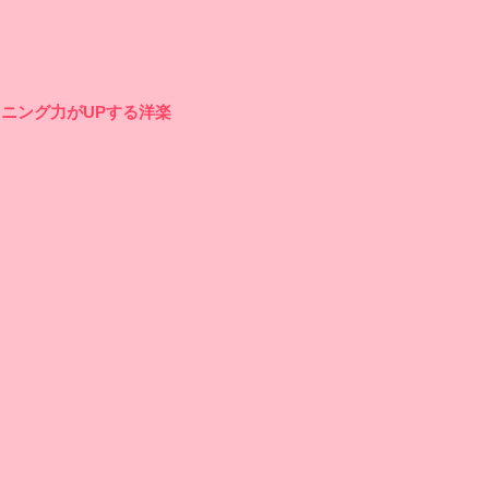
ニング力がUPする洋楽