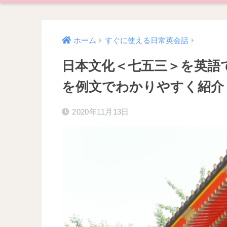
ホーム
すぐに使える日常英会話
日本文化＜七五三＞を英語
を例文でわかりやすく紹介
2020年11月13日