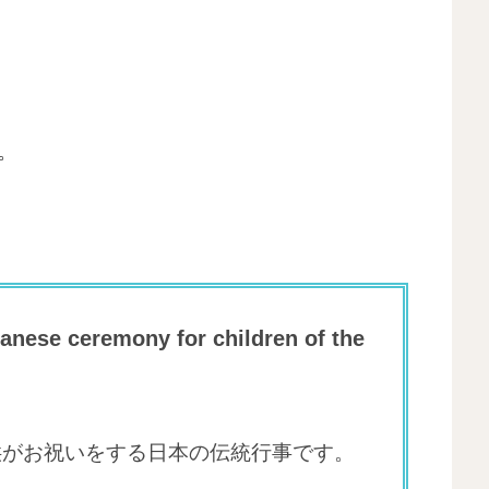
。
panese ceremony for children of the
供がお祝いをする日本の伝統行事です。