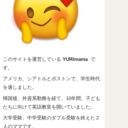
このサイトを運営している
YURImama
で
す。
アメリカ、シアトルとボストンで、学生時代
を過しました。
帰国後、外資系勤務を経て、10年間、子ども
たちに向けて英語教室を開いていました。
大学受験、中学受験のダブル受験を終えた２
人のママです。