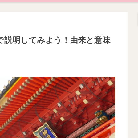
で説明してみよう！由来と意味