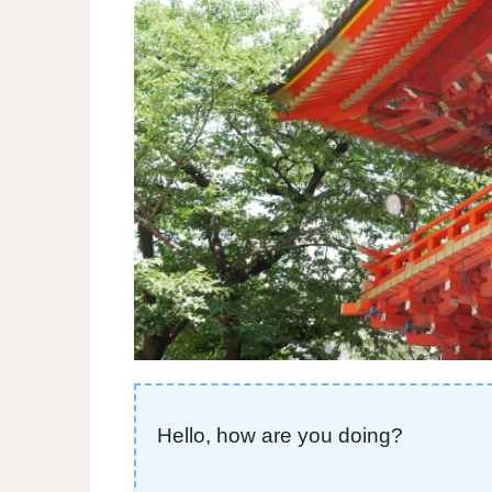
Hello, how are you doing?