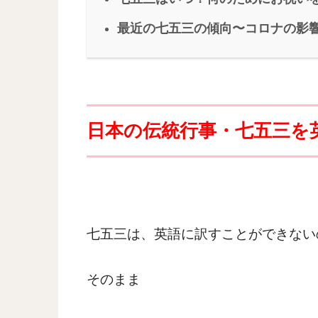
最近の七五三の傾向〜コロナの影
日本の伝統行事・七五三を
七五三は、英語に訳すことができない
そのまま