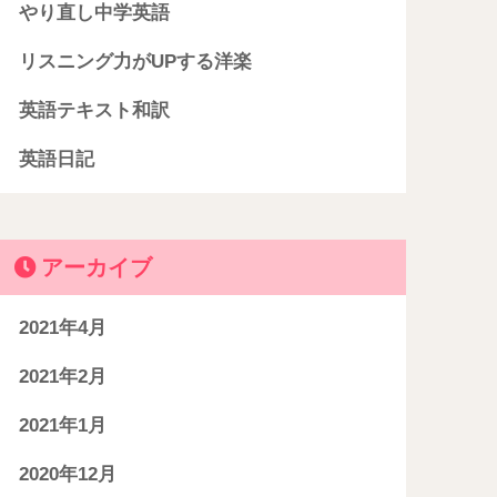
やり直し中学英語
リスニング力がUPする洋楽
英語テキスト和訳
英語日記
アーカイブ
2021年4月
2021年2月
2021年1月
2020年12月