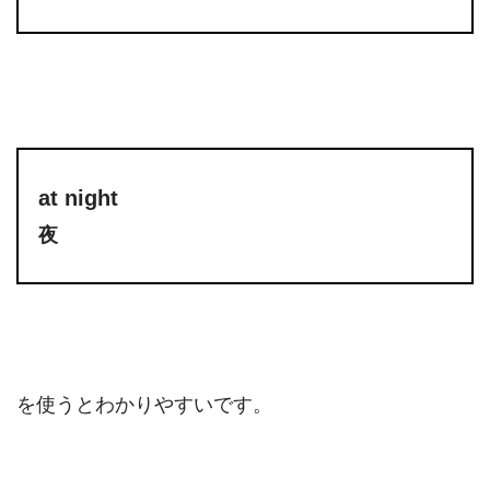
at night
夜
を使うとわかりやすいです。