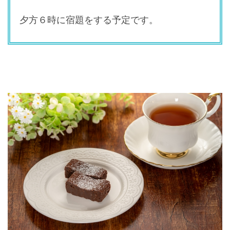
夕方６時に宿題をする予定です。