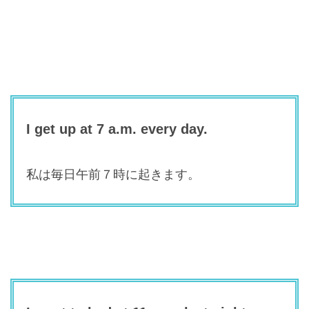
I get up at 7 a.m. every day.
私は毎日午前７時に起きます。