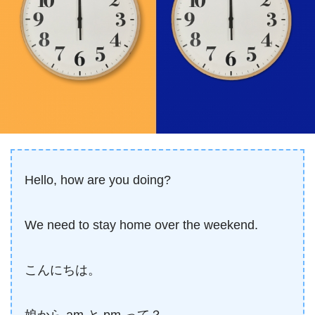
Hello, how are you doing?
We need to stay home over the weekend.
こんにちは。