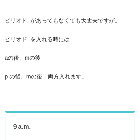
ピリオド. があってもなくても大丈夫ですが。
ピリオド. を入れる時には
aの後、mの後
p の後、mの後 両方入れます。
９a.m.