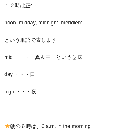
１２時は正午
noon, midday, midnight, meridiem
という単語で表します。
mid ・・・「真ん中」という意味
day ・・・日
night・・・夜
朝の６時は、6 a.m. in the morning