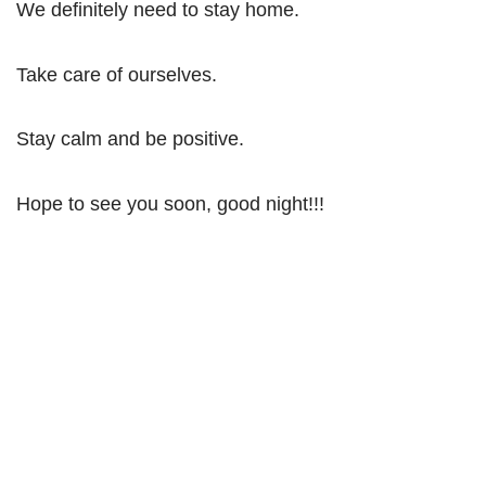
We definitely need to stay home.
Take care of ourselves.
Stay calm and be positive.
Hope to see you soon, good night!!!