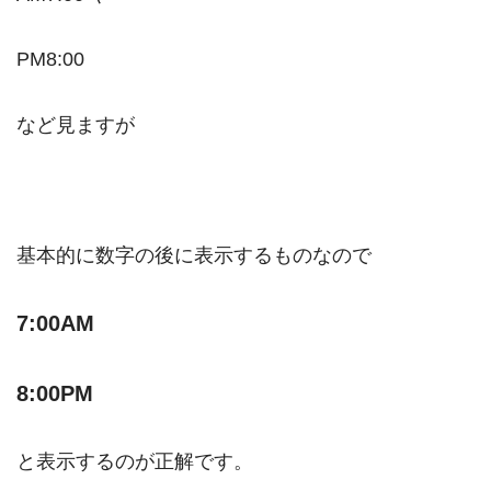
PM8:00
など見ますが
基本的に数字の後に表示するものなので
7:00AM
8:00PM
と表示するのが正解です。