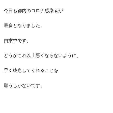
今日も都内のコロナ感染者が
最多となりました。
自粛中です。
どうがこれ以上悪くならないように、
早く終息してくれることを
願うしかないです。