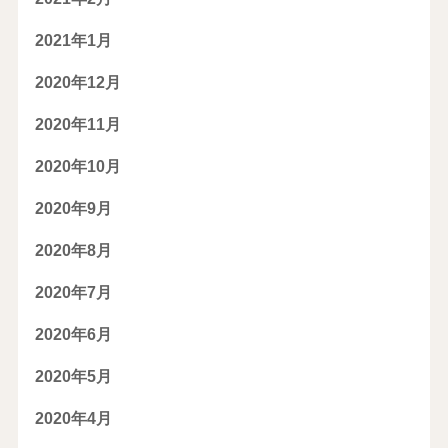
2021年1月
2020年12月
2020年11月
2020年10月
2020年9月
2020年8月
2020年7月
2020年6月
2020年5月
2020年4月