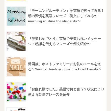
「モーニングルーティン」を英語で言ってみる！
朝の習慣を英語フレーズ・例文にしてみる〜
morning routine for students〜
『卒業おめでとう』英語で卒業お祝いメッセー
ジ・感謝を伝えるフレーズ〜例文紹介〜
帰国後、ホストファミリーにお礼のメールを送
る〜Send a thank you mail to Host Family〜
「お疲れ様でした」英語で何と言う？状況により
使える英語フレーズを紹介