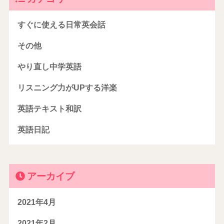
すぐに使える日常英会話
その他
やり直し中学英語
リスニング力がUPする洋楽
英語テキスト和訳
英語日記
アーカイブ
2021年4月
2021年2月