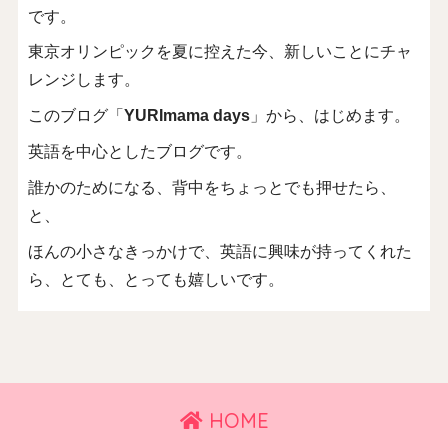
です。
東京オリンピックを夏に控えた今、新しいことにチャ
レンジします。
このブログ「
YURImama days
」から、はじめます。
英語を中心としたブログです。
誰かのためになる、背中をちょっとでも押せたら、
と、
ほんの小さなきっかけで、英語に興味が持ってくれた
ら、とても、とっても嬉しいです。
HOME