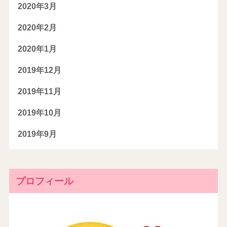
2020年3月
2020年2月
2020年1月
2019年12月
2019年11月
2019年10月
2019年9月
プロフィール