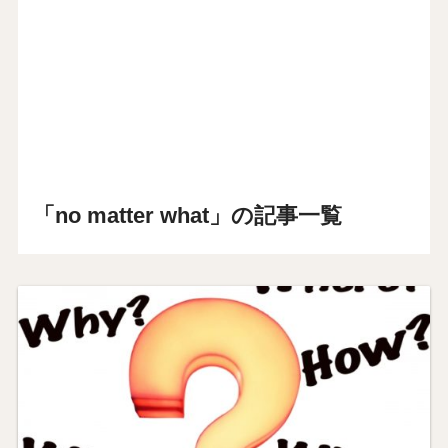
「no matter what」の記事一覧