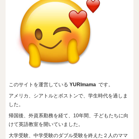
このサイトを運営している
YURImama
です。
アメリカ、シアトルとボストンで、学生時代を過しま
した。
帰国後、外資系勤務を経て、10年間、子どもたちに向
けて英語教室を開いていました。
大学受験、中学受験のダブル受験を終えた２人のママ