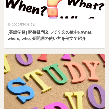
2020年10月15日
[英語学習] 間接疑問文って？文の途中のwhat,
where, who, 疑問詞の使い方を例文で紹介