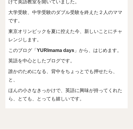
けて英語教室を開いていました。
大学受験、中学受験のダブル受験を終えた２人のママ
です。
東京オリンピックを夏に控えた今、新しいことにチャ
レンジします。
このブログ「
YURImama days
」から、はじめます。
英語を中心としたブログです。
誰かのためになる、背中をちょっとでも押せたら、
と、
ほんの小さなきっかけで、英語に興味が持ってくれた
ら、とても、とっても嬉しいです。