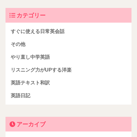
カテゴリー
すぐに使える日常英会話
その他
やり直し中学英語
リスニング力がUPする洋楽
英語テキスト和訳
英語日記
アーカイブ