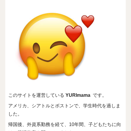
このサイトを運営している
YURImama
です。
アメリカ、シアトルとボストンで、学生時代を過しま
した。
帰国後、外資系勤務を経て、10年間、子どもたちに向