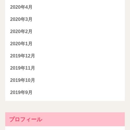
2020年4月
2020年3月
2020年2月
2020年1月
2019年12月
2019年11月
2019年10月
2019年9月
プロフィール