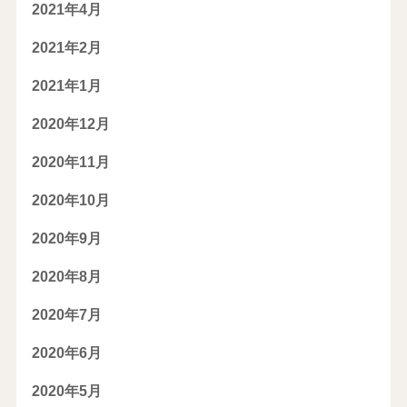
2021年4月
2021年2月
2021年1月
2020年12月
2020年11月
2020年10月
2020年9月
2020年8月
2020年7月
2020年6月
2020年5月